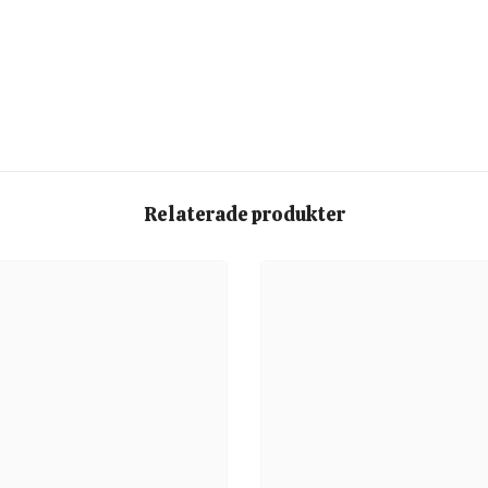
Relaterade produkter