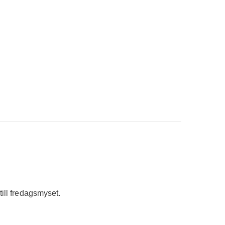
till fredagsmyset.