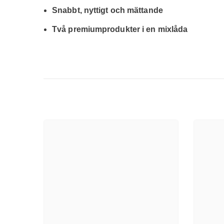
Snabbt, nyttigt och mättande
Två premiumprodukter i en mixlåda