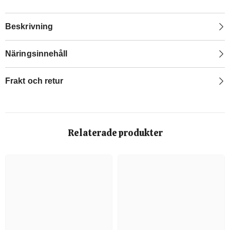
Beskrivning
Näringsinnehåll
Frakt och retur
Relaterade produkter