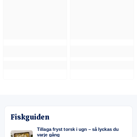
Fiskguiden
Tillaga fryst torsk i ugn – så lyckas du
varje gång