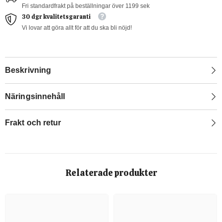
Fri standardfrakt på beställningar över 1199 sek
30 dgr kvalitetsgaranti
Vi lovar att göra allt för att du ska bli nöjd!
Beskrivning
Näringsinnehåll
Frakt och retur
Relaterade produkter