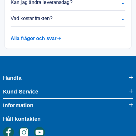
⌄
Kan jag ändra leveransdag?
⌄
Vad kostar frakten?
Alla frågor och svar
Handla
Kund Service
Information
Håll kontakten