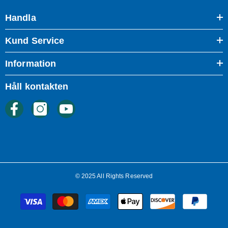
Handla
Kund Service
Information
Håll kontakten
© 2025 All Rights Reserved
Betalningsmetoder