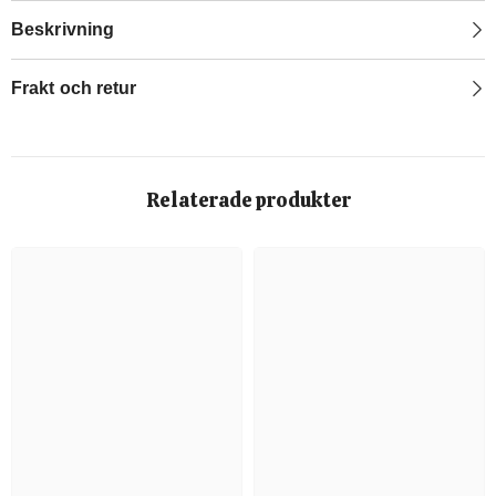
Beskrivning
Frakt och retur
Relaterade produkter