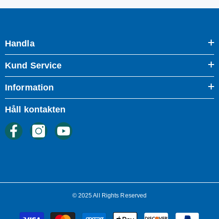
Handla
Kund Service
Information
Håll kontakten
© 2025 All Rights Reserved
Betalningsmetoder