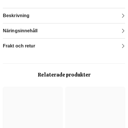
Beskrivning
Näringsinnehåll
Frakt och retur
Relaterade produkter