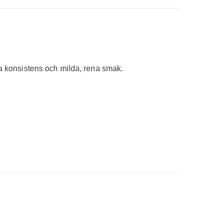
a konsistens och milda, rena smak.