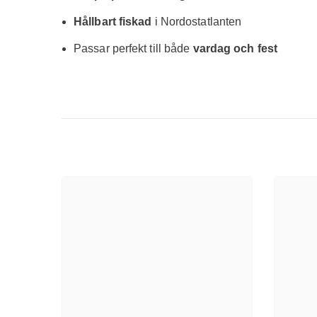
Hållbart fiskad
i Nordostatlanten
Passar perfekt till både
vardag och fest