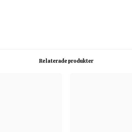
Relaterade produkter